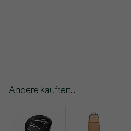
Andere kauften...