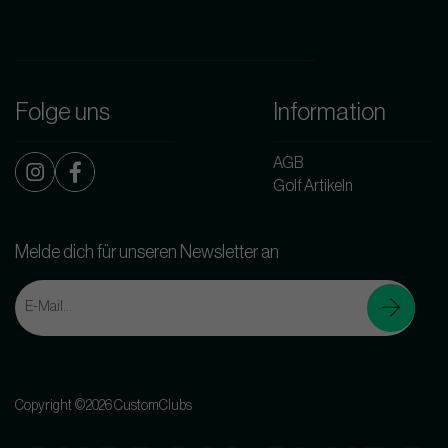
Folge uns
Information
AGB
Golf Artikeln
Melde dich für unseren Newsletter an
Copyright ©2026 CustomClubs