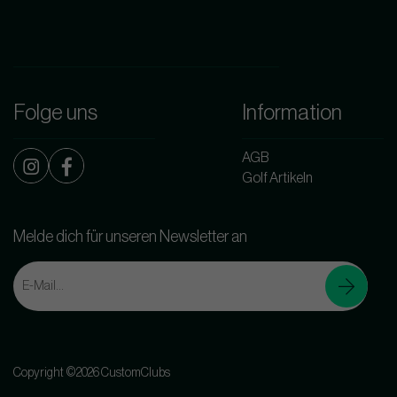
Folge uns
Information
AGB
Golf Artikeln
Melde dich für unseren Newsletter an
Copyright ©2026 CustomClubs