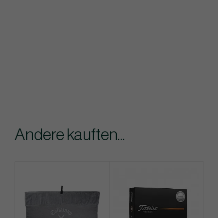
Andere kauften...