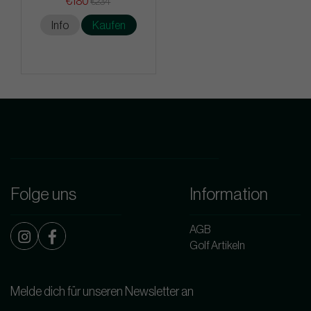
€180
€234
Info
Kaufen
Folge uns
Information
AGB
Golf Artikeln
Melde dich für unseren Newsletter an