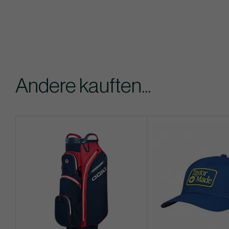
Andere kauften...