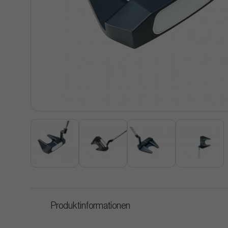
Produktinformationen