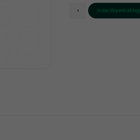
In den Warenkorb le