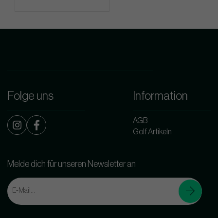
Folge uns
Information
AGB
Golf Artikeln
Melde dich für unseren Newsletter an