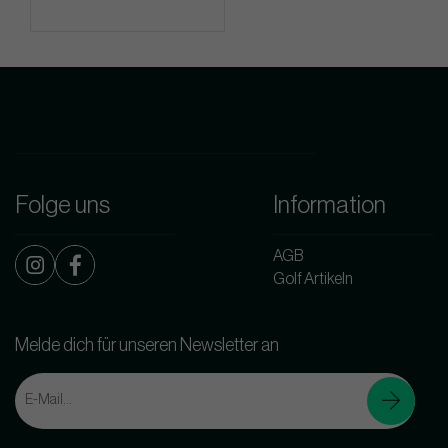
Folge uns
Information
AGB
Golf Artikeln
Melde dich für unseren Newsletter an