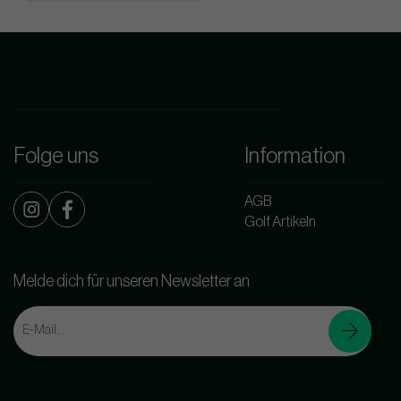
Folge uns
Information
AGB
Golf Artikeln
Melde dich für unseren Newsletter an