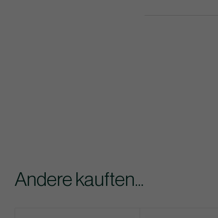
Andere kauften...