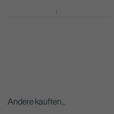
Andere kauften...