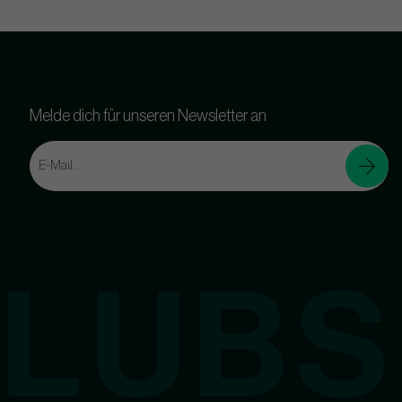
Melde dich für unseren Newsletter an