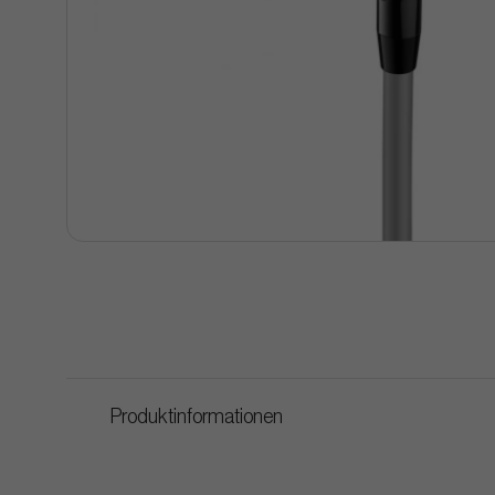
Produktinformationen