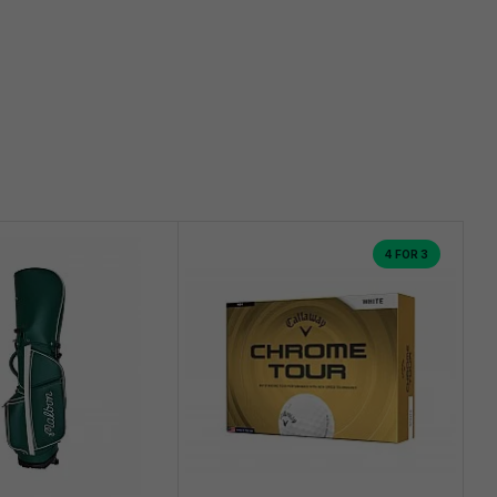
4 FOR 3