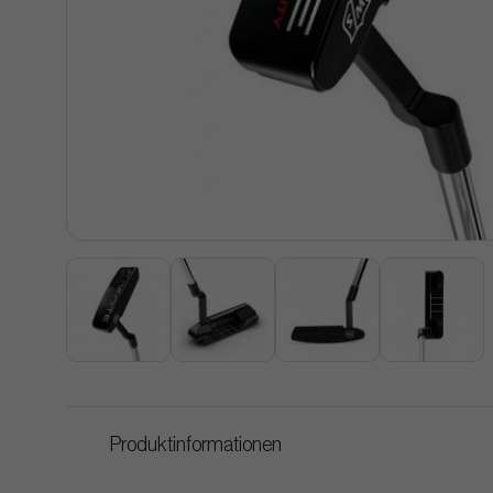
Produktinformationen