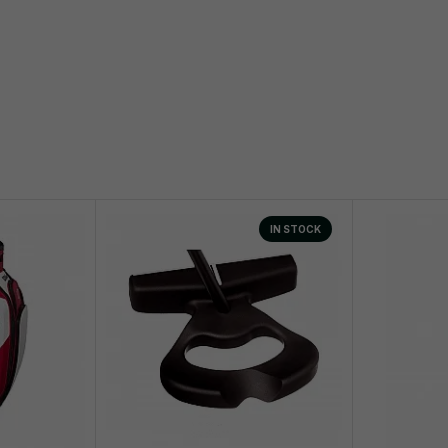
IN STOCK