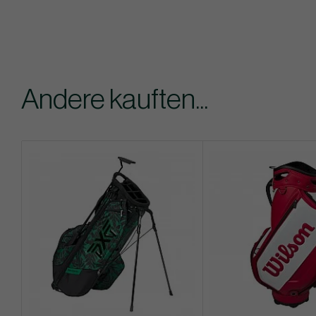
Andere kauften...