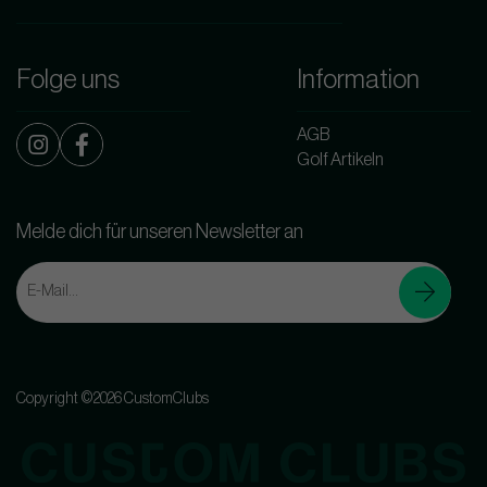
Folge uns
Information
AGB
Golf Artikeln
Melde dich für unseren Newsletter an
Copyright ©2026 CustomClubs