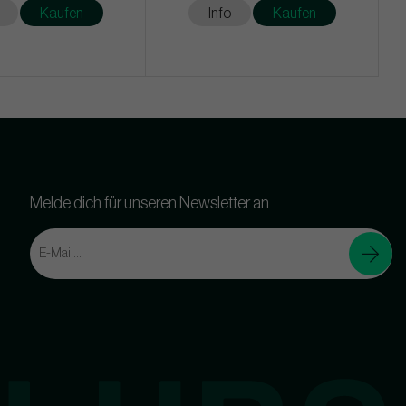
Kaufen
Info
Kaufen
Melde dich für unseren Newsletter an