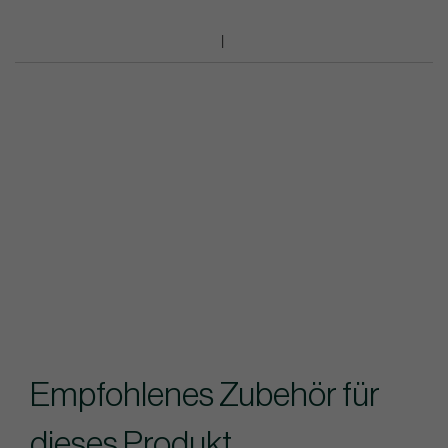
Empfohlenes Zubehör für
dieses Produkt