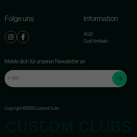
Folge uns
Information
AGB
Golf Artikeln
Melde dich für unseren Newsletter an
Copyright ©2026 CustomClubs