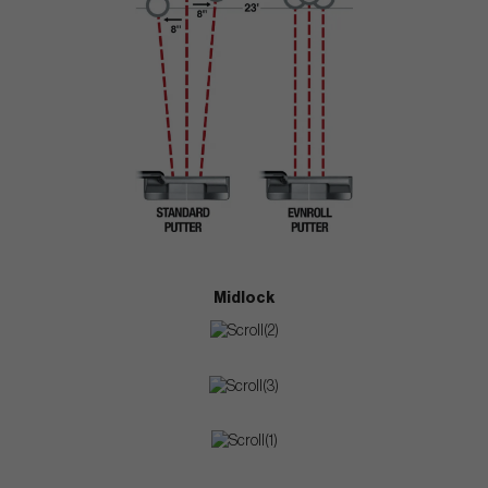
Midlock