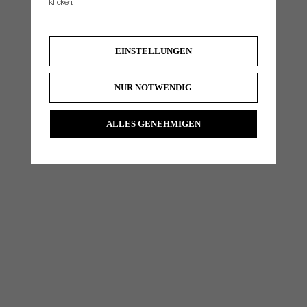
klicken.
EINSTELLUNGEN
NUR NOTWENDIG
ALLES GENEHMIGEN